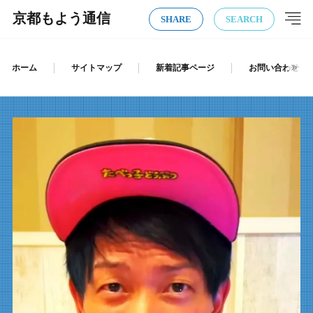
京都もよう通信
SHARE
SEARCH
ホーム
サイトマップ
新着記事ページ
お問い合わせ