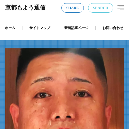
京都もよう通信
SHARE
SEARCH
ホーム
サイトマップ
新着記事ページ
お問い合わせ