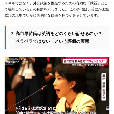
スキルではなく、外交政策を推進するための有効な「武器」とし
て機能しているとの見解を示しました。 この評価は、英語が国際
政治の現場でいかに実利的な価値を持つかを示しています。
2. 高市早苗氏は英語をどのくらい話せるのか？
「ペラペラではない」という評価の実態