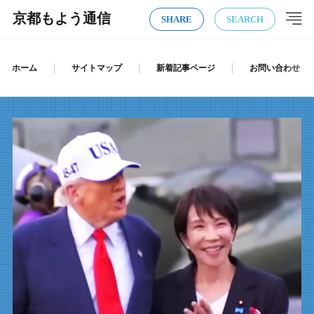
京都もよう通信
SHARE
SEARCH
ホーム
サイトマップ
新着記事ページ
お問い合わせ